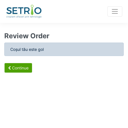
Review Order
Coșul tău este gol
Continue