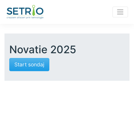
Novatie 2025
Start sondaj