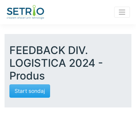
FEEDBACK DIV.
LOGISTICA 2024 -
Produs
Start sondaj